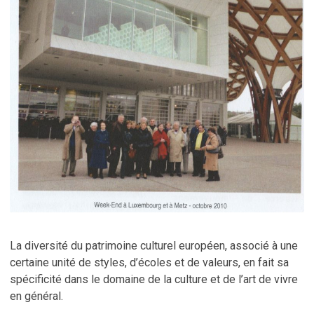
La diversité du patrimoine culturel européen, associé à une
certaine unité de styles, d’écoles et de valeurs, en fait sa
spécificité dans le domaine de la culture et de l’art de vivre
en général.