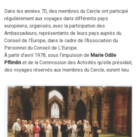
Dans les années 70, des membres du Cercle ont participé
régulièrement aux voyages dans différents pays
européens, organisés, avec la participation des
Ambassadeurs, représentants de leurs pays auprès du
Conseil de l’Europe, dans le cadre de l’Association du
Personnel du Conseil de L’Europe.
À partir d’avril 1978, sous l’impulsion de
Marie Odile
Pflimlin
et de la Commission des Activités qu’elle présidait,
des voyages réservés aux membres du Cercle, eurent lieu.