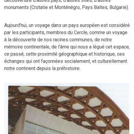
découverture d’autres pays, d’autres sites, d’autres
monuments (Crotatie et Monténégro, Pays Baltes, Bulgarie).
Aujourd’hui, un voyage dans un pays européen est considéré
par les participants, membres du Cercle, comme un voyage
à la découverte de nos racines communes, de notre
mémoire continentale, de l’âme qui nous a légué cet espace,
ce passé, cette proximité géographique et historique, ces
échanges qui ont façonnées socialement, et culturellement
notre continent depuis la préhistoire.