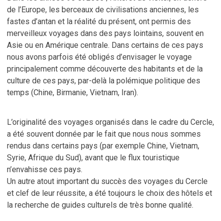
de l’Europe, les berceaux de civilisations anciennes, les
fastes d’antan et la réalité du présent, ont permis des
merveilleux voyages dans des pays lointains, souvent en
Asie ou en Amérique centrale. Dans certains de ces pays
nous avons parfois été obligés d’envisager le voyage
principalement comme découverte des habitants et de la
culture de ces pays, par-delà la polémique politique des
temps (Chine, Birmanie, Vietnam, Iran).
L’originalité des voyages organisés dans le cadre du Cercle,
a été souvent donnée par le fait que nous nous sommes
rendus dans certains pays (par exemple Chine, Vietnam,
Syrie, Afrique du Sud), avant que le flux touristique
n’envahisse ces pays.
Un autre atout important du succès des voyages du Cercle
et clef de leur réussite, a été toujours le choix des hôtels et
la recherche de guides culturels de très bonne qualité.