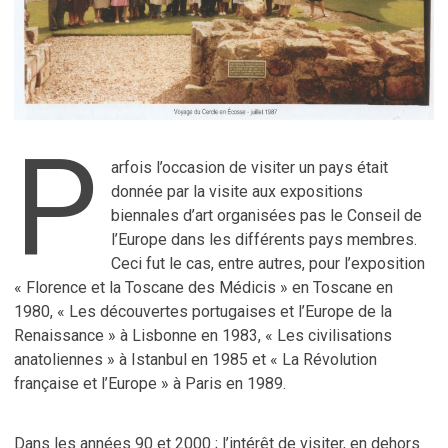
P
arfois l’occasion de visiter un pays était
donnée par la visite aux expositions
biennales d’art organisées pas le Conseil de
l’Europe dans les différents pays membres.
Ceci fut le cas, entre autres, pour l’exposition
« Florence et la Toscane des Médicis » en Toscane en
1980, « Les découvertes portugaises et l’Europe de la
Renaissance » à Lisbonne en 1983, « Les civilisations
anatoliennes » à Istanbul en 1985 et « La Révolution
française et l’Europe » à Paris en 1989.
Dans les années 90 et 2000 ; l’intérêt de visiter, en dehors