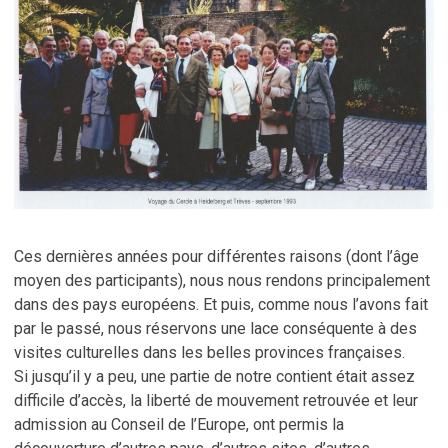
Ces dernières années pour différentes raisons (dont l’âge
moyen des participants), nous nous rendons principalement
dans des pays européens. Et puis, comme nous l’avons fait
par le passé, nous réservons une lace conséquente à des
visites culturelles dans les belles provinces françaises.
Si jusqu’il y a peu, une partie de notre contient était assez
difficile d’accès, la liberté de mouvement retrouvée et leur
admission au Conseil de l’Europe, ont permis la