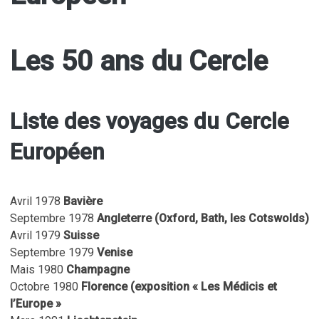
Les 50 ans du Cercle
Liste des voyages du Cercle
Européen
Avril 1978
Bavière
Septembre 1978
Angleterre (Oxford, Bath, les Cotswolds)
Avril 1979
Suisse
Septembre 1979
Venise
Mais 1980
Champagne
Octobre 1980
Florence (exposition « Les Médicis et
l’Europe »