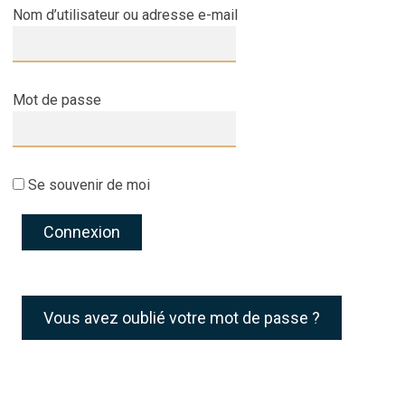
Nom d’utilisateur ou adresse e-mail
Mot de passe
Se souvenir de moi
Vous avez oublié votre mot de passe ?